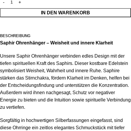
IN DEN WARENKORB
BESCHREIBUNG
Saphir Ohrenhänger – Weisheit und innere Klarheit
Unsere Saphir Ohrenhänger verbinden edles Design mit der
tiefen spirituellen Kraft des Saphirs. Dieser kostbare Edelstein
symbolisiert Weisheit, Wahrheit und innere Ruhe. Saphire
stärken das Stirnchakra, fördern Klarheit im Denken, helfen bei
der Entscheidungsfindung und unterstützen die Konzentration.
Außerdem wird ihnen nachgesagt, Schutz vor negativer
Energie zu bieten und die Intuition sowie spirituelle Verbindung
zu vertiefen.
Sorgfältig in hochwertigen Silberfassungen eingefasst, sind
diese Ohrringe ein zeitlos elegantes Schmuckstück mit tiefer