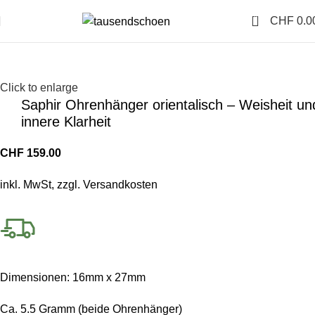
0
CHF
0.0
Click to enlarge
Saphir Ohrenhänger orientalisch – Weisheit un
innere Klarheit
CHF
159.00
inkl. MwSt, zzgl. Versandkosten
Dimensionen: 16mm x 27mm
Ca. 5.5 Gramm (beide Ohrenhänger)