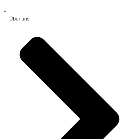
Über uns