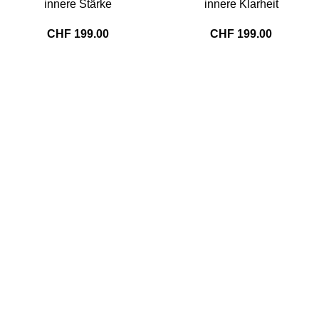
innere Stärke
innere Klarheit
CHF
199.00
CHF
199.00