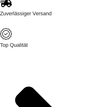
Zuverlässiger Versand
Top Qualität
Direktlinks