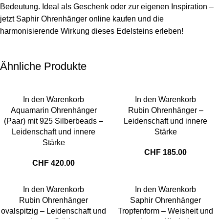
Bedeutung. Ideal als Geschenk oder zur eigenen Inspiration –
jetzt Saphir Ohrenhänger online kaufen und die
harmonisierende Wirkung dieses Edelsteins erleben!
Ähnliche Produkte
In den Warenkorb
In den Warenkorb
Aquamarin Ohrenhänger
Rubin Ohrenhänger –
(Paar) mit 925 Silberbeads –
Leidenschaft und innere
Leidenschaft und innere
Stärke
Stärke
CHF
185.00
CHF
420.00
In den Warenkorb
In den Warenkorb
Rubin Ohrenhänger
Saphir Ohrenhänger
ovalspitzig – Leidenschaft und
Tropfenform – Weisheit und