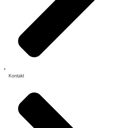
Kontakt