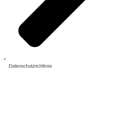
Datenschutzrichtlinie