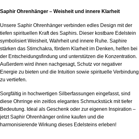
Saphir Ohrenhänger – Weisheit und innere Klarheit
Unsere Saphir Ohrenhänger verbinden edles Design mit der
tiefen spirituellen Kraft des Saphirs. Dieser kostbare Edelstein
symbolisiert Weisheit, Wahrheit und innere Ruhe. Saphire
stärken das Stirnchakra, fördern Klarheit im Denken, helfen bei
der Entscheidungsfindung und unterstützen die Konzentration.
Außerdem wird ihnen nachgesagt, Schutz vor negativer
Energie zu bieten und die Intuition sowie spirituelle Verbindung
zu vertiefen.
Sorgfältig in hochwertigen Silberfassungen eingefasst, sind
diese Ohrringe ein zeitlos elegantes Schmuckstück mit tiefer
Bedeutung. Ideal als Geschenk oder zur eigenen Inspiration –
jetzt Saphir Ohrenhänger online kaufen und die
harmonisierende Wirkung dieses Edelsteins erleben!