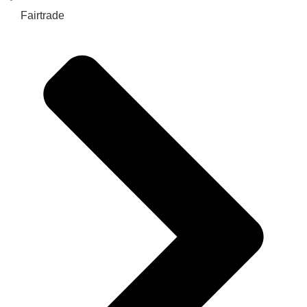
Fairtrade