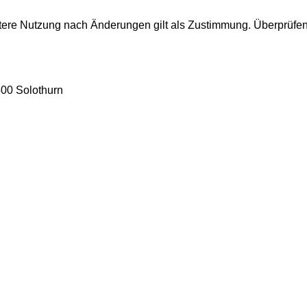
itere Nutzung nach Änderungen gilt als Zustimmung. Überprüfen
00 Solothurn