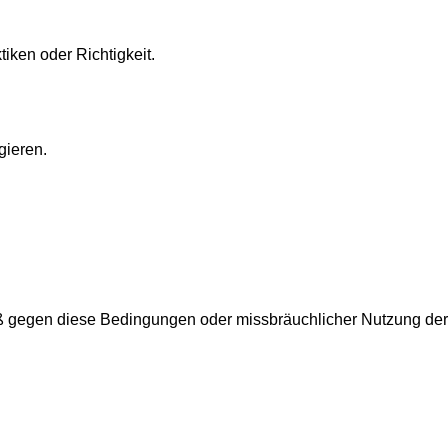
iken oder Richtigkeit.
gieren.
oß gegen diese Bedingungen oder missbräuchlicher Nutzung der