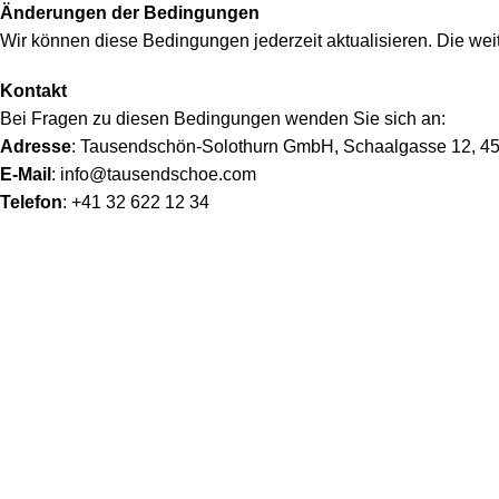
Änderungen der Bedingungen
Wir können diese Bedingungen jederzeit aktualisieren. Die we
Kontakt
Bei Fragen zu diesen Bedingungen wenden Sie sich an:
Adresse
: Tausendschön-Solothurn GmbH, Schaalgasse 12, 45
E-Mail
:
info@tausendschoe.com
Telefon
: +41 32 622 12 34