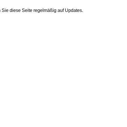
 Sie diese Seite regelmäßig auf Updates.