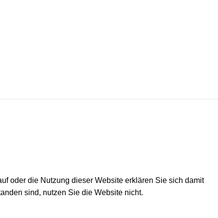
 auf oder die Nutzung dieser Website erklären Sie sich damit
anden sind, nutzen Sie die Website nicht.