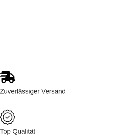
Zuverlässiger Versand
Top Qualität