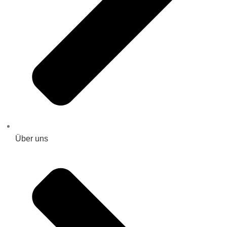
Über uns