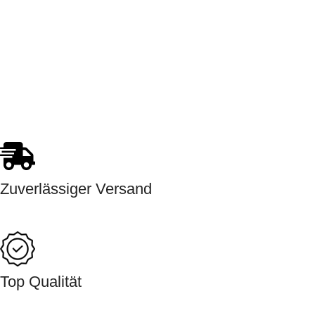
Zuverlässiger Versand
Top Qualität