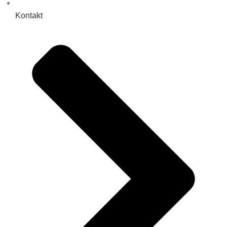
Kontakt