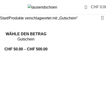
0
CHF
0.0
Start
Produkte verschlagwortet mit „Gutschein“
WÄHLE DEN BETRAG
Gutschein
CHF
50.00
–
CHF
500.00